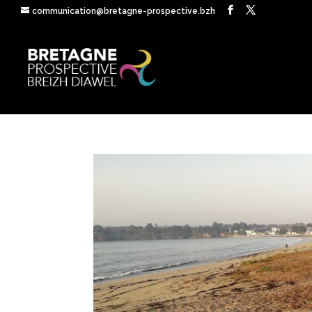
communication@bretagne-prospective.bzh