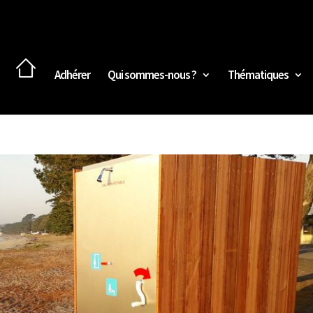
Adhérer
Qui sommes-nous ?
Thématiques