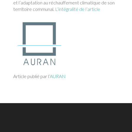
et l’adaptation au réchauffement climatique de son
territoire communal.
L’intégralité de l’article
Article publié par l’
AURAN