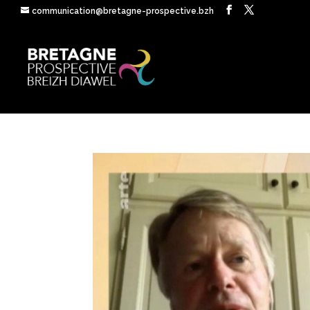
communication@bretagne-prospective.bzh