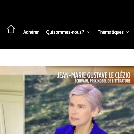
Adhérer
Qui sommes-nous ?
Thématiques