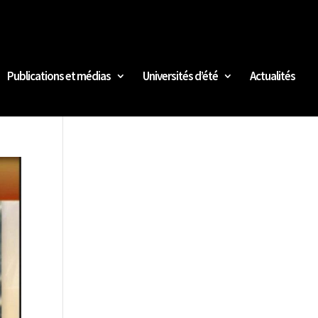
Publications et médias
Universités d’été
Actualités