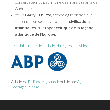
conservateur du patrimoine des marais salants de
Guérande ;
et
Sir Barry Cunliffe
, archéologue britannique
reconnu pour ses travaux sur les
civilisations
atlantiques
et le
foyer celtique de la façade
atlantique de l’Europe
.
Lire l’intégralité de l’article et regarder la vidéo
Article de
Philippe Argouarch
publié par
Agence
Bretagne Presse