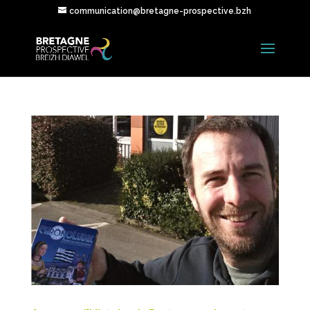
communication@bretagne-prospective.bzh