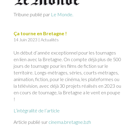
Tribune publié par
Le Monde.
Ça tourne en Bretagne !
14 Juin 2023
|
Actualités
Un début d’année exceptionnel pour les tournages
en lien avec la Bretagne. On compte déjà plus de 500
jours de tournage pour les films de fiction sur le
territoire. Longs-métrages, séries, courts-métrages,
animation, fiction, pour le cinéma, les plateformes ou
la télévision, avec déjà 30 projets réalisés en 2023 ou
en cours de tournage, la Bretagne a le vent en poupe
!
L’intégralité de l’article
Article publié sur
cinema.bretagne.bzh