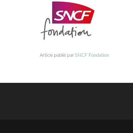
Article publié par
SNCF Fondation