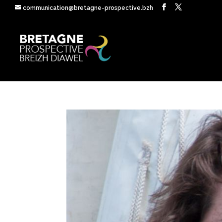
communication@bretagne-prospective.bzh