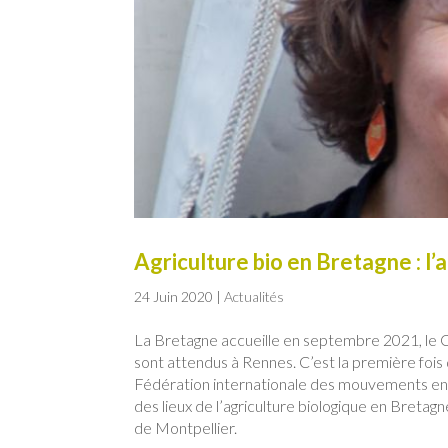
Agriculture bio en Bretagne : l’
24 Juin 2020
|
Actualités
La Bretagne accueille en septembre 2021, le C
sont attendus à Rennes. C’est la première fois 
Fédération internationale des mouvements en a
des lieux de l’agriculture biologique en Breta
de Montpellier.