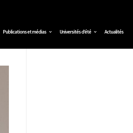
Publications et médias
Universités d’été
Actualités