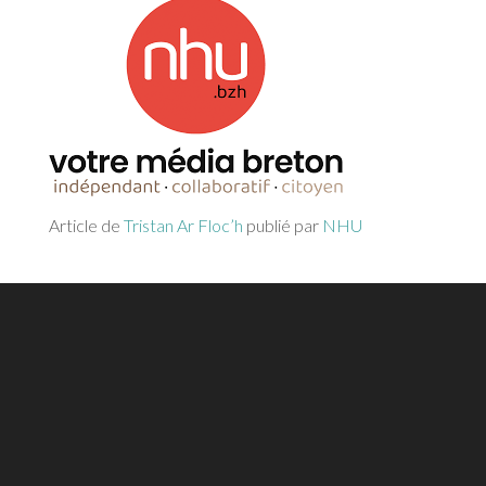
Article de
Tristan Ar Floc’h
publié par
NHU