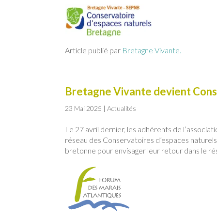
Article publié par
Bretagne Vivante.
Bretagne Vivante devient Cons
23 Mai 2025
|
Actualités
Le 27 avril dernier, les adhérents de l’associa
réseau des Conservatoires d’espaces naturels. C
bretonne pour envisager leur retour dans le rés