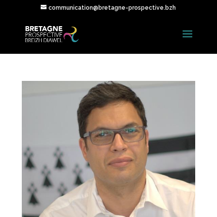
communication@bretagne-prospective.bzh