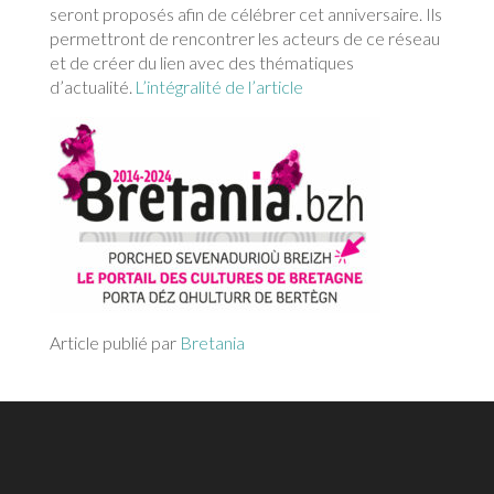
seront proposés afin de célébrer cet anniversaire. Ils
permettront de rencontrer les acteurs de ce réseau
et de créer du lien avec des thématiques
d’actualité.
L’intégralité de l’article
Article publié par
Bretania