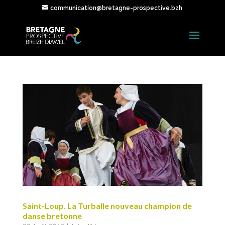
communication@bretagne-prospective.bzh
Saint-Loup. La Turballe nouveau champion de
danse bretonne