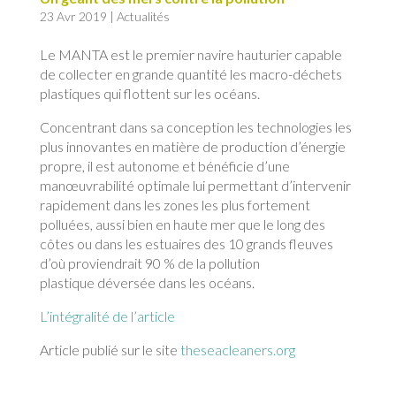
23 Avr 2019
|
Actualités
Le MANTA est le premier navire hauturier capable
de collecter en grande quantité les macro-déchets
plastiques qui flottent sur les océans.
Concentrant dans sa conception les technologies les
plus innovantes en matière de production d’énergie
propre, il est autonome et bénéficie d’une
manœuvrabilité optimale lui permettant d’intervenir
rapidement dans les zones les plus fortement
polluées, aussi bien en haute mer que le long des
côtes ou dans les estuaires des 10 grands fleuves
d’où proviendrait 90 % de la pollution
plastique déversée dans les océans.
L’intégralité de l’article
Article publié sur le site
theseacleaners.org