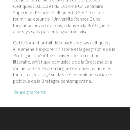
Celtiques (D.E.C.) et du Diplôme Universitaire
Supérieur d’Etudes Celtiques (D.S.E.C.) est de
fournir, au cœur de l’Université Rennes 2 une
formation ouverte à tous, relative à la Bretagne et
aux pays celtiques, en langue française.
Cette formation fait découvrir les pays celtiques ;
elle amène à explorer l’histoire et la géographie de la
Bretagne, à pénétrer l’univers de la création
littéraire, artistique et musicale de la Bretagne et à
s’initier à l’oralité de la langue bretonne ; enfin, elle
fournit un éclairage sur la vie économique, sociale et
politique de la Bretagne contemporaine.
Renseignements