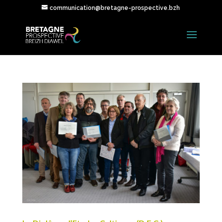
communication@bretagne-prospective.bzh