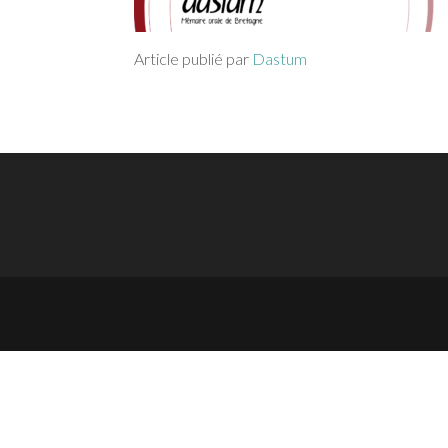
Article publié par
Dastum