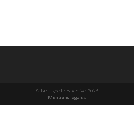
© Bretagne Prospective,
2026
Mentions légales