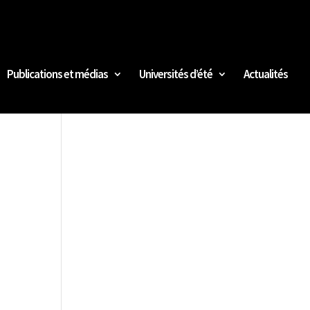
Publications et médias
Universités d’été
Actualités