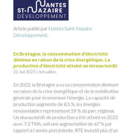
Article publié par
Nantes Saint-Nazaire
Développement.
En Bretagne, la consommation d’électricité
diminue en raison de la crise énergétique. La
production d’électricité atteint un niveau inédit
21 Juil 2023
|
Actualités
En 2022, la Bretagne a vu sa consommation diminuer
en raison de la crise énergétique et de la mobilisation
générale pour économiser l’énergie. La capacité de
production augmente de 8,5 %, les énergies
renouvelables représentent 59 % du parc régional.
Un niveau inédit de production a été atteint en 2022
avec 7,3 TWh, soit une augmentation de 67 % par
rapport à l’année précédente. RTE investit plus d’un