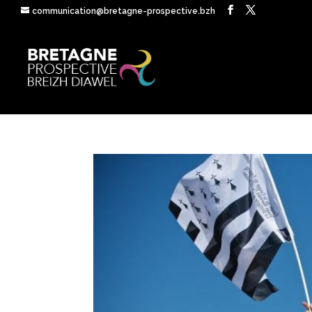
communication@bretagne-prospective.bzh