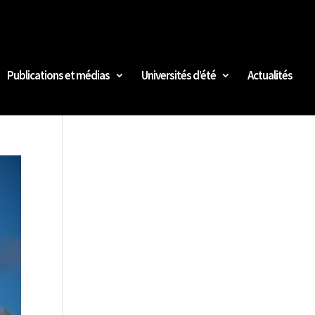
Publications et médias
Universités d’été
Actualités