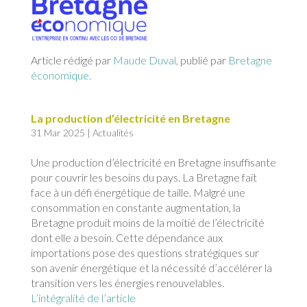
Article rédigé par
Maude Duval
, publié par
Bretagne
économique.
La production d’électricité en Bretagne
31 Mar 2025
|
Actualités
Une production d’électricité en Bretagne insuffisante
pour couvrir les besoins du pays. La Bretagne fait
face à un défi énergétique de taille. Malgré une
consommation en constante augmentation, la
Bretagne produit moins de la moitié de l’électricité
dont elle a besoin. Cette dépendance aux
importations pose des questions stratégiques sur
son avenir énergétique et la nécessité d’accélérer la
transition vers les énergies renouvelables.
L’intégralité de l’article