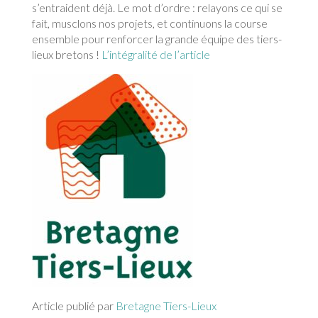
s’entraident déjà. Le mot d’ordre : relayons ce qui se
fait, musclons nos projets, et continuons la course
ensemble pour renforcer la grande équipe des tiers-
lieux bretons !
L’intégralité de l’article
Article publié par
Bretagne Tiers-Lieux