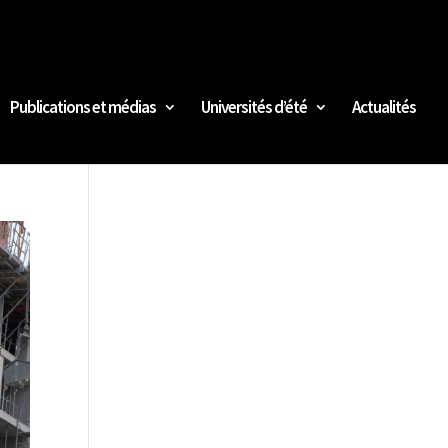
Publications et médias
Universités d’été
Actualités