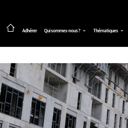
Adhérer
Qui sommes-nous ?
Thématiques