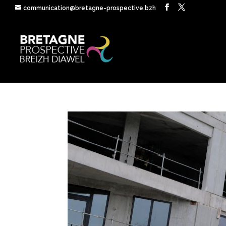
communication@bretagne-prospective.bzh