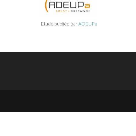
Etude publiée par
ADEUPa