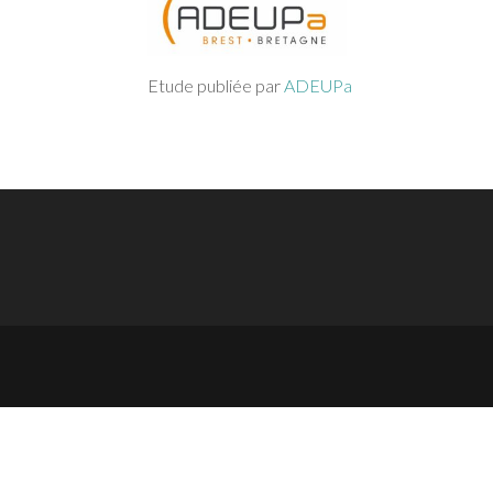
Etude publiée par
ADEUPa