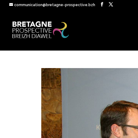
communication@bretagne-prospective.bzh