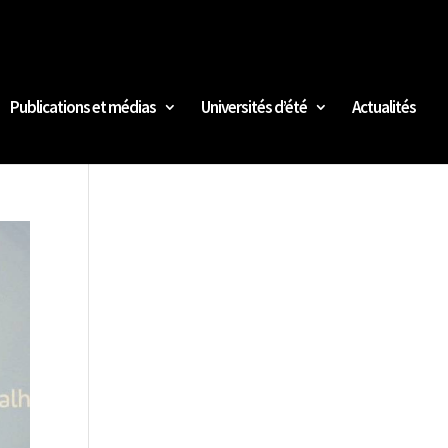
Publications et médias
Universités d’été
Actualités