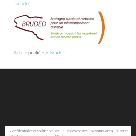
l’article
Article publié par
Bruded
Confidentialité et cookies : ce site utilise des cookies. En continuant à utiliser ce