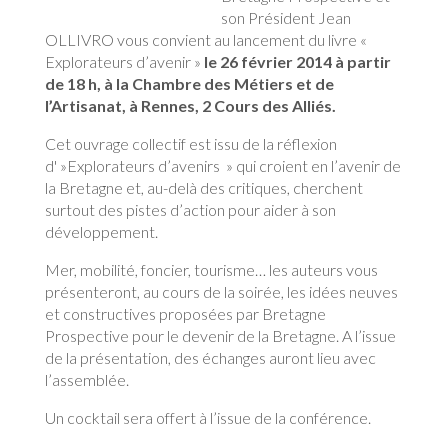
son Président Jean
OLLIVRO vous convient au lancement du livre «
Explorateurs d’avenir »
le 26 février 2014 à partir
de 18 h, à la Chambre des Métiers et de
l’Artisanat, à Rennes, 2 Cours des Alliés.
Cet ouvrage collectif est issu de la réflexion
d' »Explorateurs d’avenirs » qui croient en l’avenir de
la Bretagne et, au-delà des critiques, cherchent
surtout des pistes d’action pour aider à son
développement.
Mer, mobilité, foncier, tourisme… les auteurs vous
présenteront, au cours de la soirée, les idées neuves
et constructives proposées par Bretagne
Prospective pour le devenir de la Bretagne. A l’issue
de la présentation, des échanges auront lieu avec
l’assemblée.
Un cocktail sera offert à l’issue de la conférence.