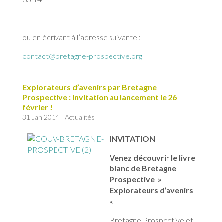
ou en écrivant à l’adresse suivante :
contact@bretagne-prospective.org
Explorateurs d’avenirs par Bretagne
Prospective : Invitation au lancement le 26
février !
31 Jan 2014
|
Actualités
INVITATION
Venez découvrir le livre
blanc de Bretagne
Prospective »
Explorateurs d’avenirs
«
Bretagne Prospective et