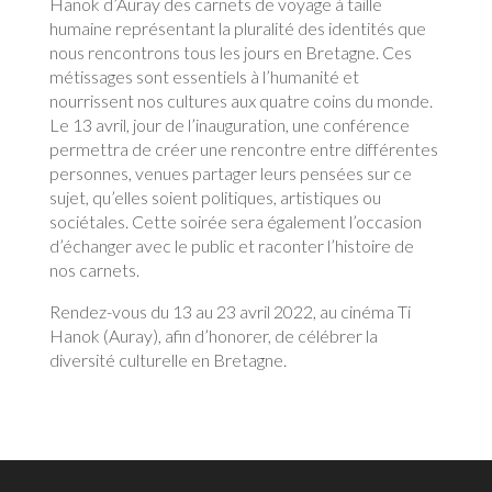
Hanok d’Auray des carnets de voyage à taille
humaine représentant la pluralité des identités que
nous rencontrons tous les jours en Bretagne. Ces
métissages sont essentiels à l’humanité et
nourrissent nos cultures aux quatre coins du monde.
Le 13 avril, jour de l’inauguration, une conférence
permettra de créer une rencontre entre différentes
personnes, venues partager leurs pensées sur ce
sujet, qu’elles soient politiques, artistiques ou
sociétales. Cette soirée sera également l’occasion
d’échanger avec le public et raconter l’histoire de
nos carnets.
Rendez-vous du 13 au 23 avril 2022, au cinéma Ti
Hanok (Auray), afin d’honorer, de célébrer la
diversité culturelle en Bretagne.