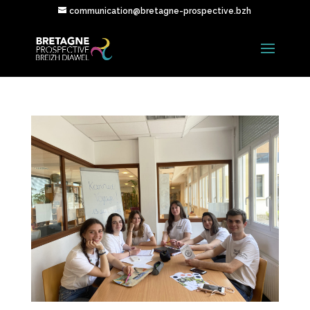
communication@bretagne-prospective.bzh