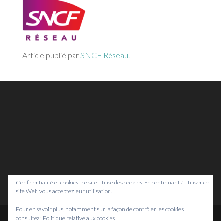
Article publié par
SNCF Réseau
.
Confidentialité et cookies : ce site utilise des cookies. En continuant à utiliser ce
site Web, vous acceptez leur utilisation.
Pour en savoir plus, notamment sur la façon de contrôler les cookies,
consultez :
Politique relative aux cookies