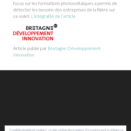
focus sur les formations photovoltaïques a permis de
détecter les besoins des entreprises de la filière sur
ce volet.
L’intégralité de l’article
Article publié par
Bretagne Développement
Innovation
Confidentialité et cookies : ce site utilise des cookies. En continuant à utiliser ce