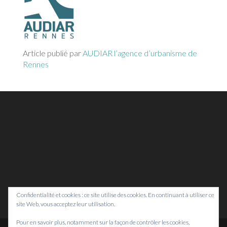
Article publié par
AUDIAR l’agence d’urbanisme de
Rennes
Confidentialité et cookies : ce site utilise des cookies. En continuant à utiliser ce
site Web, vous acceptez leur utilisation.
Pour en savoir plus, notamment sur la façon de contrôler les cookies,