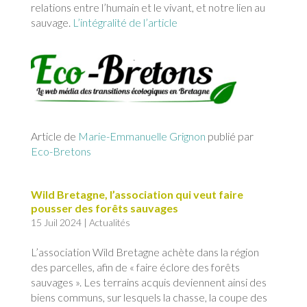
relations entre l’humain et le vivant, et notre lien au
sauvage.
L’intégralité de l’article
Article de
Marie-Emmanuelle Grignon
publié par
Eco-Bretons
Wild Bretagne, l’association qui veut faire
pousser des forêts sauvages
15 Juil 2024
|
Actualités
L’association Wild Bretagne achète dans la région
des parcelles, afin de « faire éclore des forêts
sauvages ». Les terrains acquis deviennent ainsi des
biens communs, sur lesquels la chasse, la coupe des