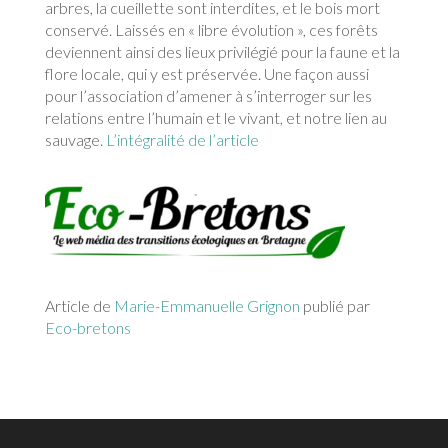
arbres, la cueillette sont interdites, et le bois mort
conservé. Laissés en « libre évolution », ces forêts
deviennent ainsi des lieux privilégié pour la faune et la
flore locale, qui y est préservée. Une façon aussi
pour l’association d’amener à s’interroger sur les
relations entre l’humain et le vivant, et notre lien au
sauvage.
L’intégralité de l’article
Article de
Marie-Emmanuelle Grignon
publié par
Eco-bretons