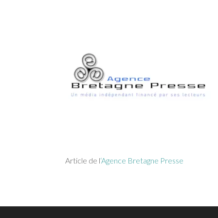
Article de l
‘Agence Bretagne Presse