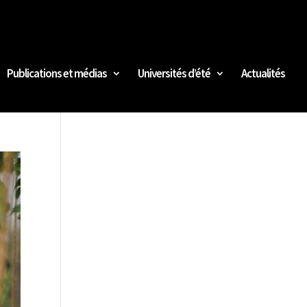
Publications et médias
Universités d’été
Actualités