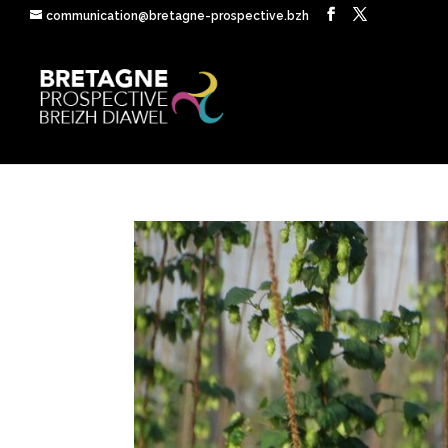
communication@bretagne-prospective.bzh