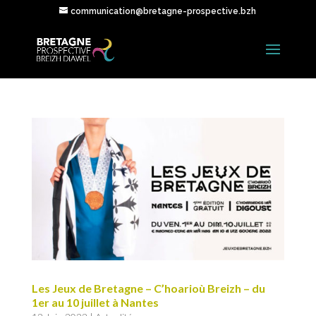
communication@bretagne-prospective.bzh
Les Jeux de Bretagne – C’hoarioù Breizh – du
1er au 10 juillet à Nantes