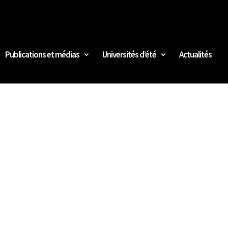
Publications et médias
Universités d’été
Actualités