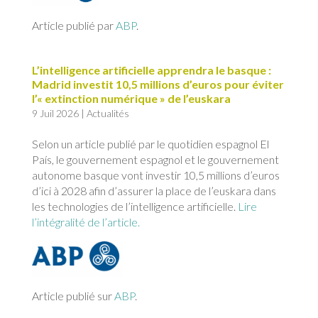
Article publié par
ABP
.
L’intelligence artificielle apprendra le basque :
Madrid investit 10,5 millions d’euros pour éviter
l’« extinction numérique » de l’euskara
9 Juil 2026
|
Actualités
Selon un article publié par le quotidien espagnol El
País, le gouvernement espagnol et le gouvernement
autonome basque vont investir 10,5 millions d’euros
d’ici à 2028 afin d’assurer la place de l’euskara dans
les technologies de l’intelligence artificielle.
Lire
l’intégralité de l’article.
Article publié sur
ABP
.