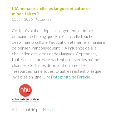
L’IA menace-t-elle les langues et cultures
minoritaires ?
11 Juin 2026
|
Actualités
Cette révolution dépasse largement le simple
domaine technologique. En réalité, elle touche
désormais la culture, l’éducation et même la manière
de penser. Par conséquent, l’IA influence déjà la
circulation des idées et des langues. Cependant,
toutes les cultures ne partent pas avec les mêmes
chances. Certaines disposent d’immenses
ressources numériques. D’autres restent presque
invisibles en ligne.
Lire l’intégralité de l’article.
Article publié par
NHU
.