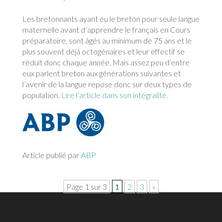
Les bretonnants ayant eu le breton pour seule langue
maternelle avant d’apprendre le français en Cours
préparatoire, sont âgés au minimum de 75 ans et le
plus souvent déjà octogénaires et leur effectif se
réduit donc chaque année. Mais assez peu d’entre
eux parlent breton aux générations suivantes et
l’avenir de la langue repose donc sur deux types de
population.
Lire l’article dans son intégralité.
Article publié par
ABP
Page 1 sur 3
1
2
3
»