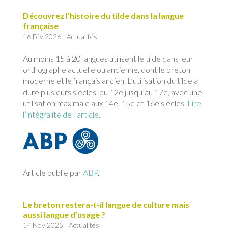
Découvrez l’histoire du tilde dans la langue
française
16 Fév 2026
|
Actualités
Au moins 15 à 20 langues utilisent le tilde dans leur
orthographe actuelle ou ancienne, dont le breton
moderne et le français ancien. L’utilisation du tilde a
duré plusieurs siècles, du 12e jusqu’au 17e, avec une
utilisation maximale aux 14e, 15e et 16e siècles.
Lire
l’intégralité de l’article.
Article publié par
ABP
.
Le breton restera-t-il langue de culture mais
aussi langue d’usage ?
14 Nov 2025
|
Actualités