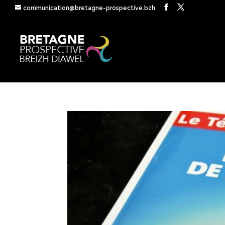
communication@bretagne-prospective.bzh