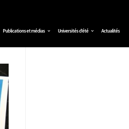
Publications et médias
Universités d’été
Actualités