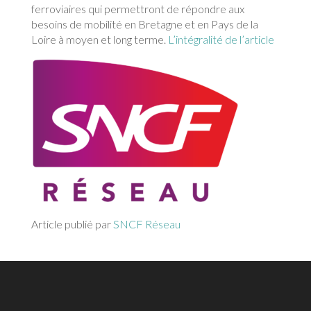
ferroviaires qui permettront de répondre aux
besoins de mobilité en Bretagne et en Pays de la
Loire à moyen et long terme.
L’intégralité de l’article
Article publié par
SNCF Réseau