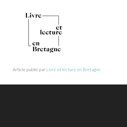
Article publié par
Livre et lecture en Bretagne