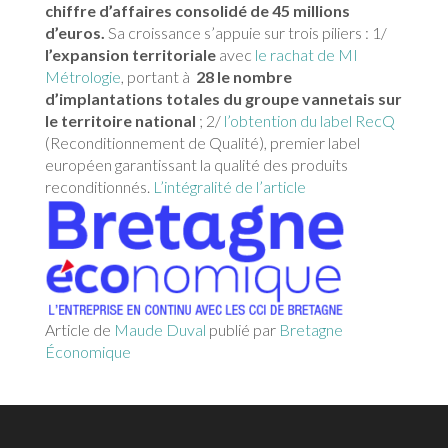
chiffre d’affaires consolidé de 45 millions
d’euros.
Sa croissance s’appuie sur trois piliers : 1/
l’expansion territoriale
avec
le rachat de MI
Métrologie
, portant à
28 le nombre
d’implantations totales du groupe vannetais sur
le territoire national
; 2/
l’obtention du label RecQ
(Reconditionnement de Qualité), premier label
européen garantissant la qualité des produits
reconditionnés.
L’intégralité de l’article
Article de
Maude Duval
publié par
Bretagne
Économique