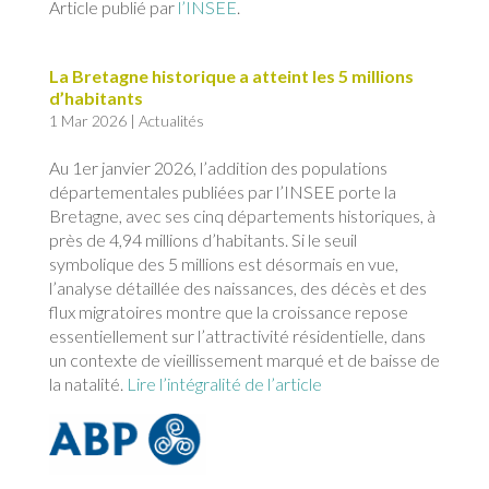
Article publié par
l’INSEE
.
La Bretagne historique a atteint les 5 millions
d’habitants
1 Mar 2026
|
Actualités
Au 1er janvier 2026, l’addition des populations
départementales publiées par l’INSEE porte la
Bretagne, avec ses cinq départements historiques, à
près de 4,94 millions d’habitants. Si le seuil
symbolique des 5 millions est désormais en vue,
l’analyse détaillée des naissances, des décès et des
flux migratoires montre que la croissance repose
essentiellement sur l’attractivité résidentielle, dans
un contexte de vieillissement marqué et de baisse de
la natalité.
Lire l’intégralité de l’article