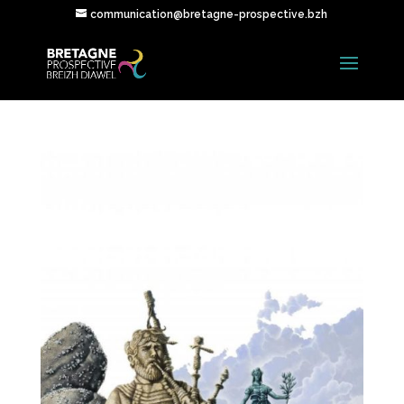
communication@bretagne-prospective.bzh