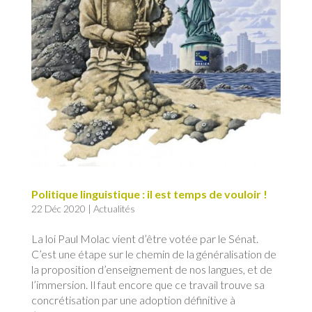
Politique linguistique : il est temps de vouloir !
22 Déc 2020
|
Actualités
La loi Paul Molac vient d’être votée par le Sénat.
C’est une étape sur le chemin de la généralisation de
la proposition d’enseignement de nos langues, et de
l’immersion. Il faut encore que ce travail trouve sa
concrétisation par une adoption définitive à