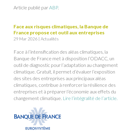
Article publié par
ABP
.
Face aux risques climatiques, la Banque de
France propose cet outil aux entreprises
29 Mar 2026
|
Actualités
Face à l’intensification des aléas climatiques, la
Banque de France met à disposition l’ODACC, un
outil de diagnostic pour l’adaptation au changement
climatique. Gratuit, il permet d’évaluer l’exposition
des sites des entreprises aux principaux aléas
climatiques, contribue à renforcer la résilience des
entreprises et à préparer l’économie aux effets du
changement climatique.
Lire l’intégralité de l’article.