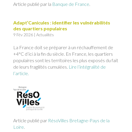
Article publié par la
Banque de France
.
Adapt’Canicules : identifier les vulnérabilités
des quartiers populaires
9 Fév 2026
|
Actualités
La France doit se préparer à un réchauffement de
+4°C d’ici à la fin du siècle. En France, les quartiers
populaires sont les territoires les plus exposés du fait
de leurs fragilités cumulées.
Lire l’intégralité de
l’article.
Article publié par
RésoVilles Bretagne-Pays de la
Loire
.