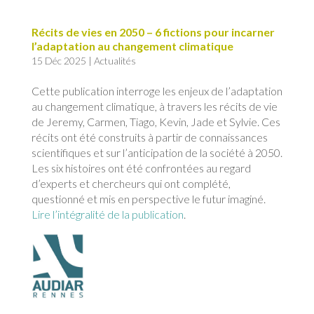
Récits de vies en 2050 – 6 fictions pour incarner
l’adaptation au changement climatique
15 Déc 2025
|
Actualités
Cette publication interroge les enjeux de l’adaptation
au changement climatique, à travers les récits de vie
de Jeremy, Carmen, Tiago, Kevin, Jade et Sylvie. Ces
récits ont été construits à partir de connaissances
scientifiques et sur l’anticipation de la société à 2050.
Les six histoires ont été confrontées au regard
d’experts et chercheurs qui ont complété,
questionné et mis en perspective le futur imaginé.
Lire l’intégralité de la publication
.