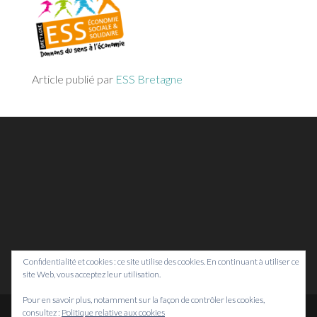
Article publié par
ESS Bretagne
Confidentialité et cookies : ce site utilise des cookies. En continuant à utiliser ce
site Web, vous acceptez leur utilisation.
Pour en savoir plus, notamment sur la façon de contrôler les cookies,
consultez :
Politique relative aux cookies