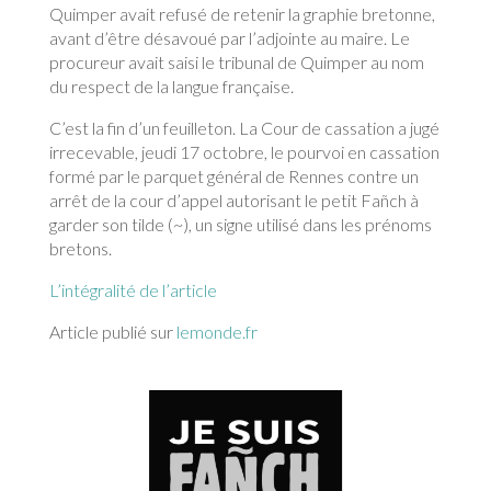
Quimper avait refusé de retenir la graphie bretonne,
avant d’être désavoué par l’adjointe au maire. Le
procureur avait saisi le tribunal de Quimper au nom
du respect de la langue française.
C’est la fin d’un feuilleton. La Cour de cassation a jugé
irrecevable, jeudi 17 octobre, le pourvoi en cassation
formé par le parquet général de Rennes contre un
arrêt de la cour d’appel autorisant le petit Fañch à
garder son tilde (~), un signe utilisé dans les prénoms
bretons.
L’intégralité de l’article
Article publié sur
lemonde.fr