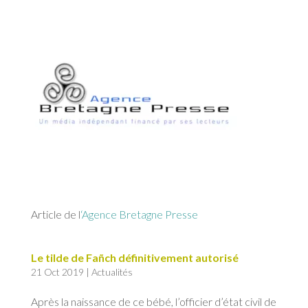
Article de l
‘Agence Bretagne Presse
Le tilde de Fañch définitivement autorisé
21 Oct 2019
|
Actualités
Après la naissance de ce bébé, l’officier d’état civil de