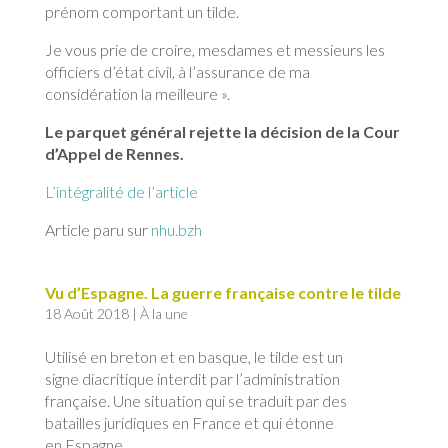
prénom comportant un tilde.
Je vous prie de croire, mesdames et messieurs les
officiers d’état civil, à l’assurance de ma
considération la meilleure ».
Le parquet général rejette la décision de la Cour
d’Appel de Rennes.
L’intégralité de l’article
Article paru sur
nhu.bzh
Vu d’Espagne. La guerre française contre le tilde
18 Août 2018
|
À la une
Utilisé en breton et en basque, le tilde est un
signe diacritique interdit par l’administration
française. Une situation qui se traduit par des
batailles juridiques en France et qui étonne
en Espagne.