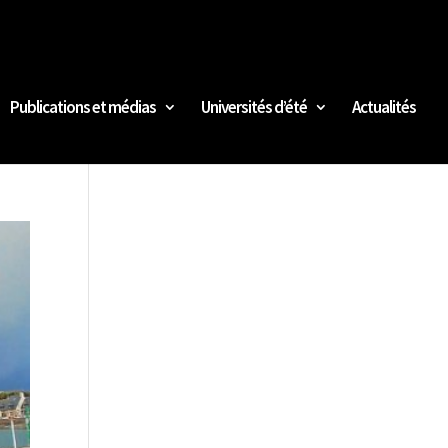
Publications et médias
Universités d’été
Actualités