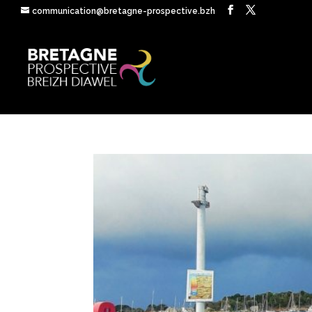
communication@bretagne-prospective.bzh