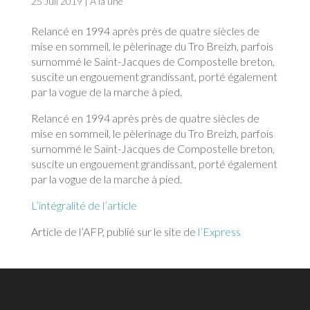
25 Juil 2019
|
À la une
Relancé en 1994 après près de quatre siècles de
mise en sommeil, le pèlerinage du Tro Breizh, parfois
surnommé le Saint-Jacques de Compostelle breton,
suscite un engouement grandissant, porté également
par la vogue de la marche à pied.
Relancé en 1994 après près de quatre siècles de
mise en sommeil, le pèlerinage du Tro Breizh, parfois
surnommé le Saint-Jacques de Compostelle breton,
suscite un engouement grandissant, porté également
par la vogue de la marche à pied.
L’intégralité de l’article
Article de l’AFP, publié sur le site de
l’Express