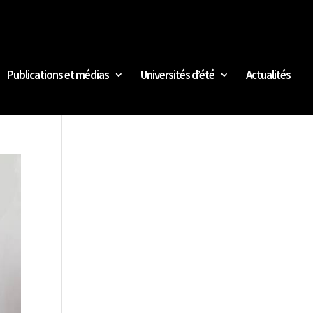
Publications et médias
Universités d’été
Actualités