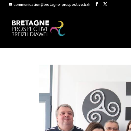
communication@bretagne-prospective.bzh