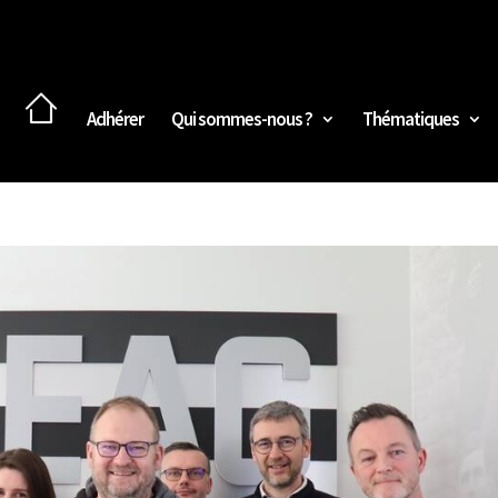
Adhérer
Qui sommes-nous ?
Thématiques