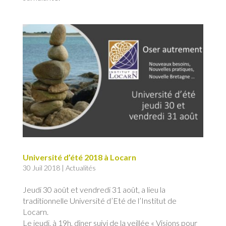
Université d’été 2018 à Locarn
30 Juil 2018
|
Actualités
Jeudi 30 août et vendredi 31 août, a lieu la
traditionnelle Université d’Eté de l’Institut de
Locarn.
Le jeudi, à 19h, dîner suivi de la veillée « Visions pour